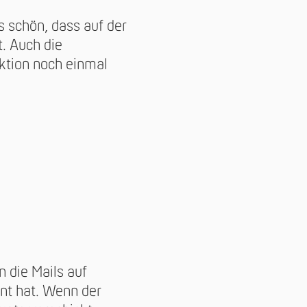
s schön, dass auf der
. Auch die
ktion noch einmal
n die Mails auf
nt hat. Wenn der