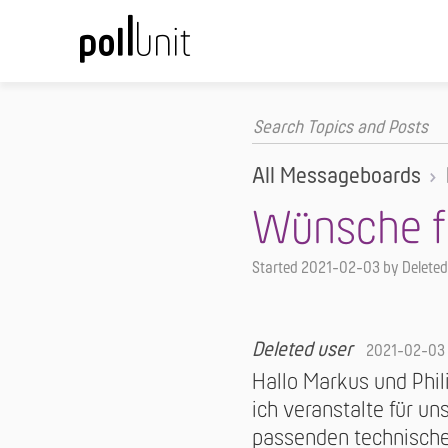
All Messageboards
Wünsche f
Started
2021-02-03
by Deleted
Deleted user
2021-02-03
Hallo Markus und Phil
ich veranstalte für 
passenden technische