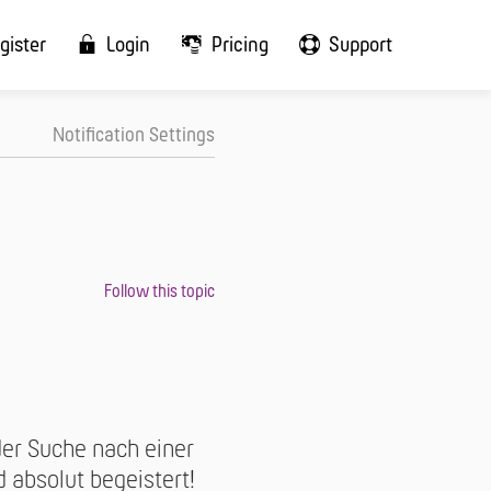
gister
Login
Pricing
Support
Notification Settings
er Suche nach einer
 absolut begeistert!