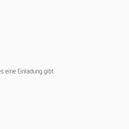
s eine Einladung gibt.