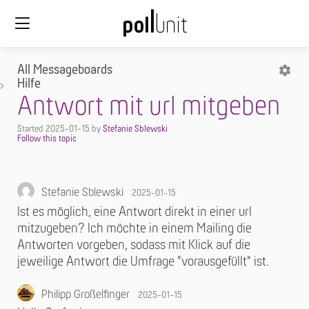
All Messageboards
Hilfe
Antwort mit url mitgeben
Started
2025-01-15
by
Stefanie Sblewski
Stefanie Sblewski
2025-01-15
Ist es möglich, eine Antwort direkt in einer url
mitzugeben? Ich möchte in einem Mailing die
Antworten vorgeben, sodass mit Klick auf die
jeweilige Antwort die Umfrage "vorausgefüllt" ist.
Philipp Großelfinger
2025-01-15