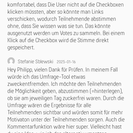
komfortabel, dass Die User nicht auf die Checkboxen
klicken müssten, aber so könnte man Links
verschicken, wodurch Teilnehmende abstimmen
ohne, dass Sie wissen was sie tun. Das könnte
ausgenutzt werden um Votes zu sammeln. Bei einem
Klick auf die Checkbox wird die Stimme direkt
gespeichert.
Stefanie Sblewski
2025-01-16
Hey Philipp, vielen Dank für Prüfen. In meinem Fall
würde ich das Umfrage-Tool etwas
zweckentfremden. Ich möchte den Teilnehmenden
die Möglichkeit geben, abzustimmen (=hinterlegen),
ob sie am jeweiligen Tag zuckerfrei waren. Durch die
Umfrage wären die Ergebnisse für alle
Teilnehmenden sichtbar und würden somit für mehr
Motivaton unter der Teilnehmenden sorgen. Auch die
Kommentarfunktion wäre hier super. Vielleicht hast