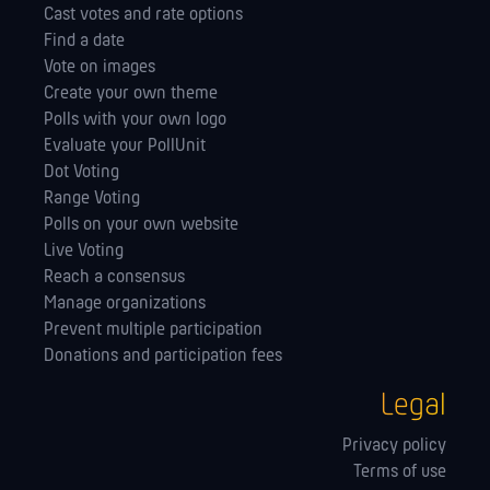
Cast votes and rate options
Find a date
Vote on images
Create your own theme
Polls with your own logo
Evaluate your PollUnit
Dot Voting
Range Voting
Polls on your own website
Live Voting
Reach a consensus
Manage orga­nizations
Prevent multiple participation
Donations and participation fees
Legal
Privacy policy
Terms of use