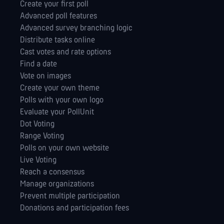
Create your first poll
Advanced poll features
Advanced survey branching logic
Distribute tasks online
Cast votes and rate options
Find a date
Vote on images
Create your own theme
Polls with your own logo
Evaluate your PollUnit
Dot Voting
Range Voting
Polls on your own website
Live Voting
Reach a consensus
Manage orga­nizations
Prevent multiple participation
Donations and participation fees