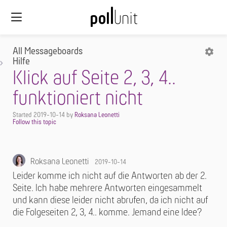
All Messageboards
Hilfe
Klick auf Seite 2, 3, 4..
funktioniert nicht
Started
2019-10-14
by
Roksana Leonetti
Roksana Leonetti
2019-10-14
Leider komme ich nicht auf die Antworten ab der 2.
Seite. Ich habe mehrere Antworten eingesammelt
und kann diese leider nicht abrufen, da ich nicht auf
die Folgeseiten 2, 3, 4.. komme. Jemand eine Idee?