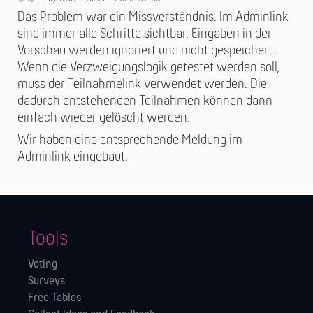
Das Problem war ein Missverständnis. Im Adminlink
sind immer alle Schritte sichtbar. Eingaben in der
Vorschau werden ignoriert und nicht gespeichert.
Wenn die Verzweigungslogik getestet werden soll,
muss der Teilnahmelink verwendet werden. Die
dadurch entstehenden Teilnahmen können dann
einfach wieder gelöscht werden.
Wir haben eine entsprechende Meldung im
Adminlink eingebaut.
Tools
Voting
Surveys
Free Tables