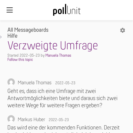
All Messageboards
Hilfe
Verzweigte Umfrage
Started
2022-05-23
by
Manuela Thomas
Manuela Thomas
2022-05-23
Geht es, dass ich eine Umfrage mit zwei
Antwortmöglichkeiten biete und daraus sich zwei
weitere Wege für weitere Fragen ergeben?
Markus Huber
2022-05-23
Das wird eine der kommenden Funktionen. Derzeit