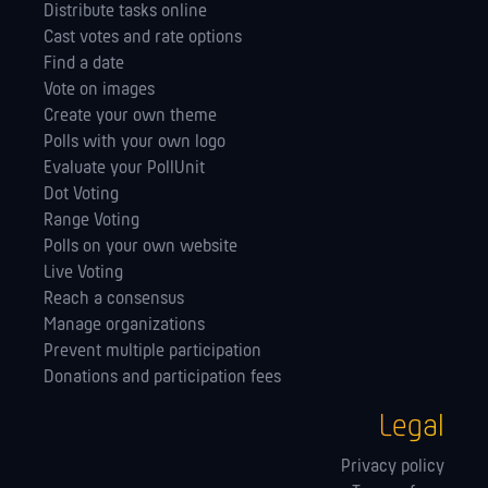
Distribute tasks online
Cast votes and rate options
Find a date
Vote on images
Create your own theme
Polls with your own logo
Evaluate your PollUnit
Dot Voting
Range Voting
Polls on your own website
Live Voting
Reach a consensus
Manage orga­nizations
Prevent multiple participation
Donations and participation fees
Legal
Privacy policy