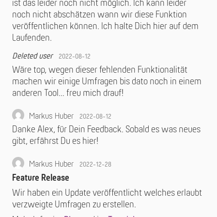
ist das leider noch nicht möglich. Ich kann leider
noch nicht abschätzen wann wir diese Funktion
veröffentlichen können. Ich halte Dich hier auf dem
Laufenden.
Deleted user
2022-08-12
Wäre top, wegen dieser fehlenden Funktionalität
machen wir einige Umfragen bis dato noch in einem
anderen Tool… freu mich drauf!
Markus Huber
2022-08-12
Danke Alex, für Dein Feedback. Sobald es was neues
gibt, erfährst Du es hier!
Markus Huber
2022-12-28
Feature Release
Wir haben ein Update veröffentlicht welches erlaubt
verzweigte Umfragen zu erstellen.