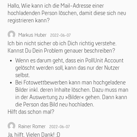
Hallo, Wie kann ich die Mail-Adresse einer
hochladenden Person löschen, damit diese sich neu
registrieren kann?
Markus Huber
2022-06-07
Ich bin nicht sicher ob ich Dich richtig verstehe.
Kannst Du Dein Problem genauer beschreiben?
Wenn es darum geht, dass ein PollUnit Account
gelöscht werden soll, kann das nur der Nutzer
selbst.
Bei Fotowettbewerben kann man hochgeladene
Bilder inkl. deren Inhalte löschen. Dazu muss man
in der Auswertung zu »Bilder« gehen. Dann kann
die Person das Bild neu hochladen.
Hilft das schon mal?
Rainer Romer
2022-06-07
Ja, hilft. Vielen Dank! :D