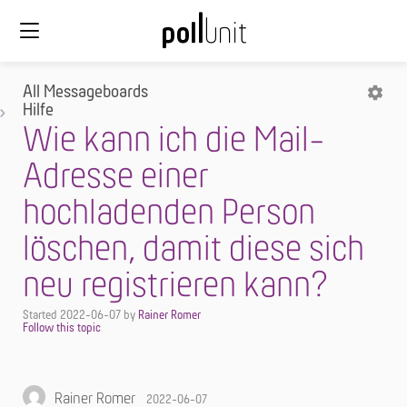
All Messageboards
Hilfe
Wie kann ich die Mail-
Adresse einer
hochladenden Person
löschen, damit diese sich
neu registrieren kann?
Started
2022-06-07
by
Rainer Romer
Rainer Romer
2022-06-07