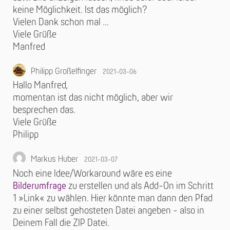
keine Möglichkeit. Ist das möglich?
Vielen Dank schon mal …
Viele Grüße
Manfred
Philipp Großelfinger
2021-03-06
Hallo Manfred,
momentan ist das nicht möglich, aber wir
besprechen das.
Viele Grüße
Philipp
Markus Huber
2021-03-07
Noch eine Idee/Workaround wäre es eine
Bilderumfrage
zu erstellen und als Add-On im Schritt
1 »Link« zu wählen. Hier könnte man dann den Pfad
zu einer selbst gehosteten Datei angeben - also in
Deinem Fall die ZIP Datei.