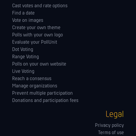
Cast votes and rate options
Find a date
Vote on images
Create your own theme
Polls with your own logo
Evaluate your PollUnit
Dot Voting
Range Voting
Polls on your own website
Live Voting
Reach a consensus
Manage orga­nizations
Prevent multiple participation
Donations and participation fees
Legal
Privacy policy
Terms of use