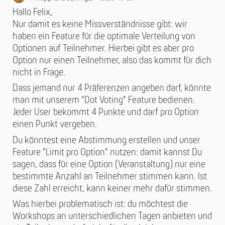
Hallo Felix,
Nur damit es keine Missverständnisse gibt: wir
haben ein Feature für die optimale Verteilung von
Optionen auf Teilnehmer. Hierbei gibt es aber pro
Option nur einen Teilnehmer, also das kommt für dich
nicht in Frage.
Dass jemand nur 4 Präferenzen angeben darf, könnte
man mit unserem "Dot Voting" Feature bedienen.
Jeder User bekommt 4 Punkte und darf pro Option
einen Punkt vergeben.
Du könntest eine Abstimmung erstellen und unser
Feature "Limit pro Option" nutzen: damit kannst Du
sagen, dass für eine Option (Veranstaltung) nur eine
bestimmte Anzahl an Teilnehmer stimmen kann. Ist
diese Zahl erreicht, kann keiner mehr dafür stimmen.
Was hierbei problematisch ist: du möchtest die
Workshops an unterschiedlichen Tagen anbieten und