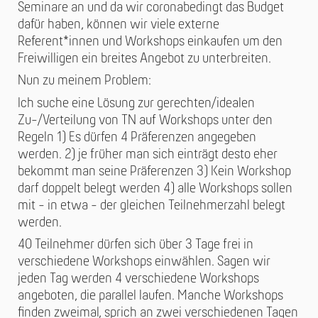
Seminare an und da wir coronabedingt das Budget
dafür haben, können wir viele externe
Referent*innen und Workshops einkaufen um den
Freiwilligen ein breites Angebot zu unterbreiten.
Nun zu meinem Problem:
Ich suche eine Lösung zur gerechten/idealen
Zu-/Verteilung von TN auf Workshops unter den
Regeln 1) Es dürfen 4 Präferenzen angegeben
werden. 2) je früher man sich einträgt desto eher
bekommt man seine Präferenzen 3) Kein Workshop
darf doppelt belegt werden 4) alle Workshops sollen
mit - in etwa - der gleichen Teilnehmerzahl belegt
werden.
40 Teilnehmer dürfen sich über 3 Tage frei in
verschiedene Workshops einwählen. Sagen wir
jeden Tag werden 4 verschiedene Workshops
angeboten, die parallel laufen. Manche Workshops
finden zweimal, sprich an zwei verschiedenen Tagen