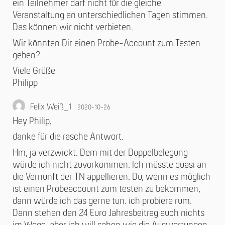
ein Teilnehmer darf nicht für die gleiche
Veranstaltung an unterschiedlichen Tagen stimmen.
Das können wir nicht verbieten.
Wir könnten Dir einen Probe-Account zum Testen
geben?
Viele Grüße
Philipp
Felix Weiß_1
2020-10-26
Hey Philip,
danke für die rasche Antwort.
Hm, ja verzwickt. Dem mit der Doppelbelegung
würde ich nicht zuvorkommen. Ich müsste quasi an
die Vernunft der TN appellieren. Du, wenn es möglich
ist einen Probeaccount zum testen zu bekommen,
dann würde ich das gerne tun. ich probiere rum.
Dann stehen den 24 Euro Jahresbeitrag auch nichts