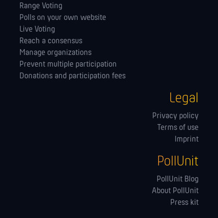
Range Voting
Polls on your own website
Live Voting
Reach a consensus
Manage orga­nizations
Prevent multiple participation
Donations and participation fees
Legal
Privacy policy
Terms of use
Imprint
PollUnit
PollUnit Blog
About PollUnit
Press kit