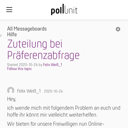
All Messageboards
Hilfe
Zuteilung bei
Präferenzabfrage
Started
2020-10-26
by
Felix Weiß_1
Felix Weiß_1
2020-10-26
Hey,
ich wende mich mit folgendem Problem an euch und
hoffe ihr könnt mir vielleicht weiterhelfen.
Wir bieten für unsere Freiwilligen nun Online-