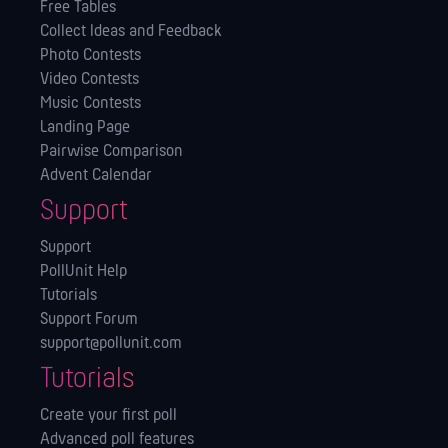
Free Tables
Collect Ideas and Feedback
Photo Contests
Video Contests
Music Contests
Landing Page
Pairwise Comparison
Advent Calendar
Support
Support
PollUnit Help
Tutorials
Support Forum
support@pollunit.com
Tutorials
Create your first poll
Advanced poll features