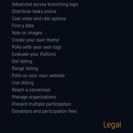
Advanced survey branching logic
Distribute tasks online
Cast votes and rate options
Find a date
Vote on images
Create your own theme
Polls with your own logo
Evaluate your PollUnit
Dot Voting
Range Voting
Polls on your own website
Live Voting
Reach a consensus
Manage orga­nizations
Prevent multiple participation
Donations and participation fees
Legal