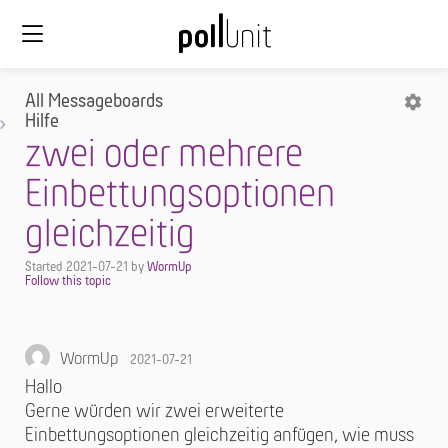
All Messageboards
Hilfe
zwei oder mehrere
Einbettungsoptionen
gleichzeitig
Started
2021-07-21
by
WormUp
WormUp
2021-07-21
Hallo
Gerne würden wir zwei erweiterte
Einbettungsoptionen gleichzeitig anfügen, wie muss