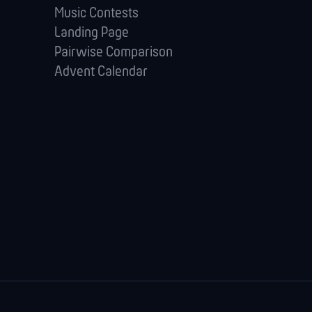
Music Contests
Landing Page
Pairwise Comparison
Advent Calendar