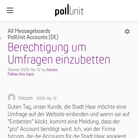
All Messageboards
PollUnit Accounts (DE)
Berechtigung um
Umfragen einzubetten
Started
2025-06-12
by
hitcom
hitcom
2025-06-12
Guten Tag, unser Kunde, die Stadt Haar möchte eine
Umfrage auf der Website einbinden und wenn sie auf
"Einbetten" klickt, kommt eine Meldung, dass der
"pro" Account benötigt wird. Ich, von der Firma
hitcom, die die Accounts für die Stadt Haar angelegt