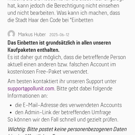
hat, kann jedoch die Berechtigung nicht einsehen
und nicht bearbeiten. Was kann ich machen, dass
die Stadt Haar den Code bei "Einbetten
Markus Huber
2025-06-12
Das Einbetten ist grundsätzlich in allen unseren
Kaufpaketen enthalten.
Es ist daher gut möglich, dass die betreffende Person
aktuell einen anderen bzw. falschen Account im
kostenlosen Free-Paket verwendet.
Am besten kontaktiert ihr unseren Support unter
support@pollunit.com
. Bitte gebt dabei folgende
Informationen an:
die E-Mail-Adresse des verwendeten Accounts
den Admin-Link der betreffenden Umfrage
So können wir den Fall schnell und gezielt prüfen.
Wichtig: Bitte postet keine personenbezogenen Daten