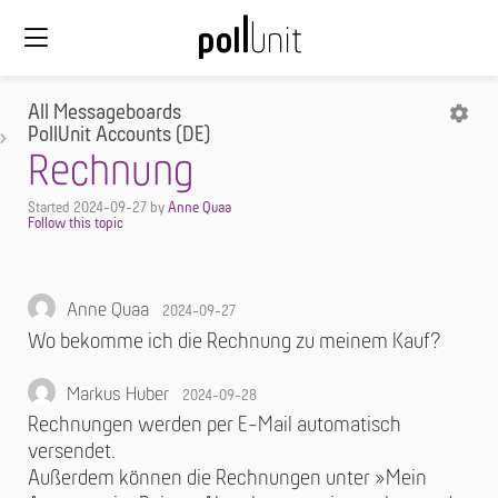
All Messageboards
PollUnit Accounts (DE)
Rechnung
Started
2024-09-27
by
Anne Quaa
Anne Quaa
2024-09-27
Wo bekomme ich die Rechnung zu meinem Kauf?
Markus Huber
2024-09-28
Rechnungen werden per E-Mail automatisch
versendet.
Außerdem können die Rechnungen unter »Mein