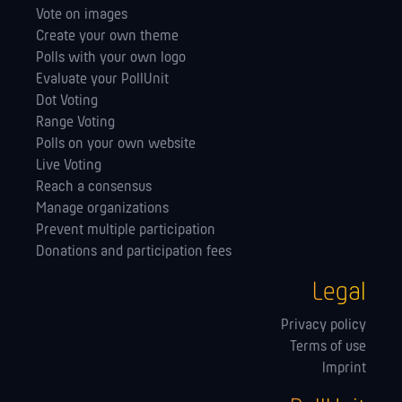
Vote on images
Create your own theme
Polls with your own logo
Evaluate your PollUnit
Dot Voting
Range Voting
Polls on your own website
Live Voting
Reach a consensus
Manage orga­nizations
Prevent multiple participation
Donations and participation fees
Legal
Privacy policy
Terms of use
Imprint