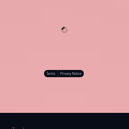
Terms
Privacy Notice