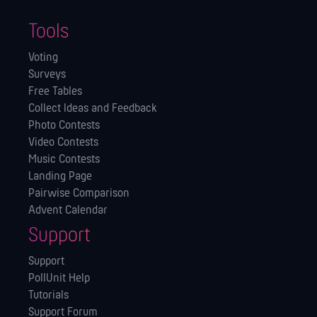
Tools
Voting
Surveys
Free Tables
Collect Ideas and Feedback
Photo Contests
Video Contests
Music Contests
Landing Page
Pairwise Comparison
Advent Calendar
Support
Support
PollUnit Help
Tutorials
Support Forum