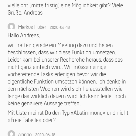
vielleicht (mittelfristig) eine Möglichkeit gibt? Viele
Grüße, Andreas
Markus Huber
2020-06-18
Hallo Andreas,
wir hatten gerade ein Meeting dazu und haben
beschlossen, dass wir diese Funktion umsetzen.
Leider kam bei unserer Recherche heraus, dass das
nicht ganz einfach wird. Wir müssen einige
vorbereitende Tasks erledigen bevor wir die
eigentliche Funktion umsetzen können. Ich denke in
den nächsten Wochen wird sich herausstellen wie
lange das wirklich dauern wird. Ich kann leider noch
keine genauere Aussage treffen.
Mit Liste meinst Du den Typ »Abstimmung« und nicht
»Freie Tabelle« oder?
alango
2020-06-18