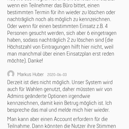
wenn ein Teilnehmer das Büro bittet, einen
bestimmten Termin für ihn wieder zu löschen oder
nachträglich noch als möglich zu kennzeichnen.
Oder wenn für einen bestimmten Einsatz z.B. 4
Personen gesucht werden, sich aber 6 eingetragen
haben, sodass nachträglich 2 zu löschen sind (die
Höchstzahl von Eintragungen hilft hier nicht, weil
man manchmal über einen Einsatzplan erst reden
möchte). Danke!
Markus Huber
2020-06-03
Derzeit ist dies nicht möglich. Unser System wird
auch für Wahlen genutzt, daher müssten wir von
Admins geänderte Optionen irgendwie
kennzeichnen, damit kein Betrug möglich ist. Ich
bespreche das mal und melde mich hier wieder.
Man kann aber einen Account erfordern für die
Teilnahme. Dann könnten die Nutzer ihre Stimmen