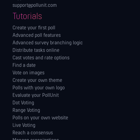
support@pollunit.com
Tutorials
Create your first poll
Advanced poll features
Advanced survey branching logic
Distribute tasks online
Cast votes and rate options
Find a date
Vote on images
Create your own theme
Polls with your own logo
Evaluate your PollUnit
Dot Voting
Range Voting
Polls on your own website
Live Voting
Reach a consensus