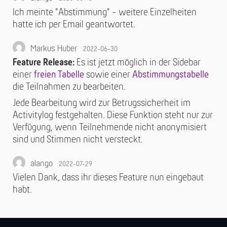
Ich meinte "Abstimmung" - weitere Einzelheiten
hatte ich per Email geantwortet.
Markus Huber
2022-06-30
Feature Release:
Es ist jetzt möglich in der Sidebar
einer
freien Tabelle
sowie einer
Abstimmungstabelle
die Teilnahmen zu bearbeiten.
Jede Bearbeitung wird zur Betrugssicherheit im
Activitylog festgehalten. Diese Funktion steht nur zur
Verfügung, wenn Teilnehmende nicht anonymisiert
sind und Stimmen nicht versteckt.
alango
2022-07-29
Vielen Dank, dass ihr dieses Feature nun eingebaut
habt.