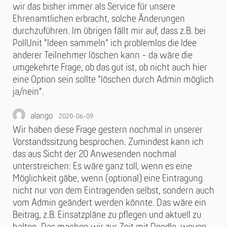
wir das bisher immer als Service für unsere
Ehrenamtlichen erbracht, solche Änderungen
durchzuführen. Im übrigen fällt mir auf, dass z.B. bei
PollUnit "Ideen sammeln" ich problemlos die Idee
anderer Teilnehmer löschen kann - da wäre die
umgekehrte Frage, ob das gut ist, ob nicht auch hier
eine Option sein sollte "löschen durch Admin möglich
ja/nein".
alango
2020-06-09
Wir haben diese Frage gestern nochmal in unserer
Vorstandssitzung besprochen. Zumindest kann ich
das aus Sicht der 20 Anwesenden nochmal
unterstreichen: Es wäre ganz toll, wenn es eine
Möglichkeit gäbe, wenn (optional) eine Eintragung
nicht nur von dem Eintragenden selbst, sondern auch
vom Admin geändert werden könnte. Das wäre ein
Beitrag, z.B. Einsatzpläne zu pflegen und aktuell zu