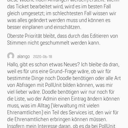
das Ticket bearbeitet wird, wird es im besten Fall
gleich umgesetzt; im schlechtesten Fall wissen wir
was alles geändert werden muss und können es
besser einplanen und einschätzen.
Oberste Priorität bleibt, dass durch das Editieren von
Stimmen nicht geschummelt werden kann.
alango
2020-06-18
Hallo, gibt es schon etwas Neues? Ich bleibe da dran,
weil es für uns eine Grund-Frage wäre, ob wir für
bestimmte Dinge noch Doodle benötigen oder alle Art
von Abfragen mit PollUnit bilden können, was mir
viel lieber wäre. Doodle benötigen wir nur noch für
die Liste, wo der Admin einen Eintrag ändern können
muss, was im Alltag (Verwaltung mit vielen
Ehrenamtlichen) ein Teil des Services ist, den wir für
die Ehrenamtlichen erbringen können müssen.
Insofern mein Interesse daran, ob es da bei PollUnit