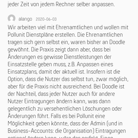
jeder Zeit von jedem Rechner selber anpassen.
alango
2020-06-03
Wir arbeiten viel mit Ehrenamtlichen und wollen mit
Pollunit Dienstpläne erstellen. Die Ehrenamtlichen
tragen sich gern selbst ein, waren bisher an Doodle
gewöhnt. Die Praxis zeigt dann aber, dass bei
Änderungen es gewisse Dienstleistungen der
Einsatzstelle geben muss, z.B. Anpassen eines
Einsatzplans, damit der aktuell ist. Insofern ist die
Option, dass die Nutzer das selbst tun, zwar möglich,
aber für die Praxis nicht ausreichend. Bei Doodle ist
der Nachteil, dass jeder Nutzer auch für andere
Nutzer Eintragungen ändern kann, was dann
gelegentlich zu versehentlichen Löschungen oder
Änderungen führt. Falls es bei Pollunit eine
Möglichkeit geben könnte, dass der Admin (und in
Business-Accounts: die Organisation) Eintragungen